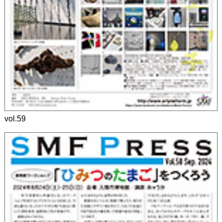
vol.59