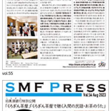
vol.55