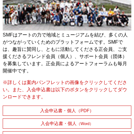
SMFはアートの力で地域とミュージアムを結び、多くの人
がつながっていくためのプラットフォームです。SMFで
は、趣旨に賛同し、ともに活動してくださる正会員、ご支
援くださるフレンド会員（個人）、サポート会員（団体）
を募集しています。正会員によるアートフォーラムも毎月
開催中です。
※詳しくは案内パンフレットの画像をクリックしてくださ
い。また、入会申込書は以下のボタンをクリックしてダウ
ンロードできます。
入会申込書・個人（PDF）
入会申込書・個人
（Word）