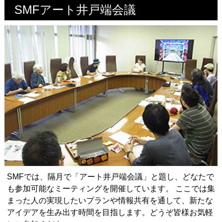
SMFアート井戸端会議
SMFでは、隔月で「アート井戸端会議」と題し、どなたで
も参加可能なミーティングを開催しています。 ここでは集
まった人の実現したいプランや情報共有を通して、新たな
アイデアを生み出す時間を目指します。どうぞ皆様お気軽