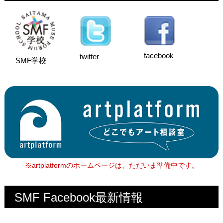
facebook
twitter
SMF学校
※artplatformのホームページは、ただいま準備中です。
SMF Facebook最新情報