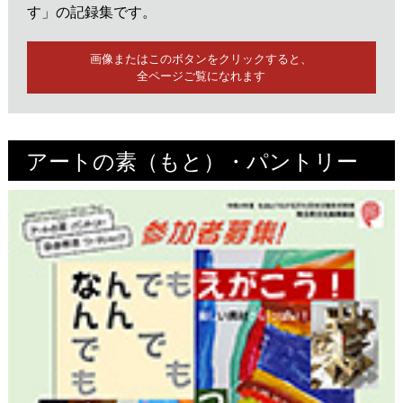
す」の記録集です。
画像またはこのボタンをクリックすると、
全ページご覧になれます
アートの素（もと）・パントリー