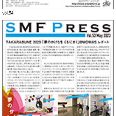
vol.54