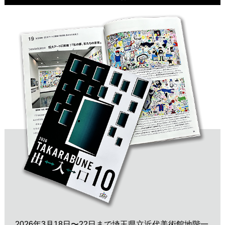
▼
2026年3月18日〜22日まで埼玉県立近代美術館地階一