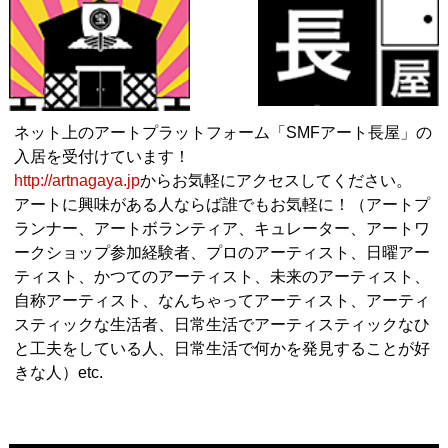
ネット上のアートプラットフォーム「SMFアート長屋」の
入居を受付けています！
http://artnagaya.jp
からお気軽にアクセスしてください。
アートに興味がある人ならば誰でもお気軽に！（アートプ
ランナー、アートボランティア、キュレーター、アートワ
ークショップ参加経験者、プロのアーティスト、日曜アー
ティスト、かつてのアーティスト、未来のアーティスト、
自称アーティスト、なんちゃってアーティスト、アーティ
スティックな生活者、日常生活でアーティスティックなひ
と工夫をしている人、日常生活で何かを発見することが好
きな人）etc.