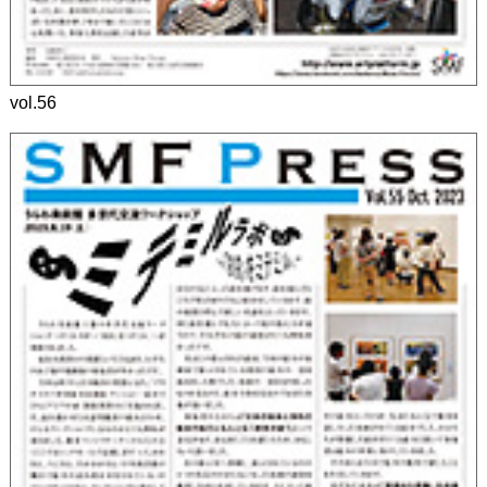
vol.56