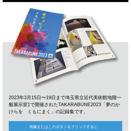
2023年3月15日〜19日まで埼玉県立近代美術館地階一
般展示室1で開催されたTAKARABUNE2023「夢のか
けらを くもにまく」の記録集です。
画像またはこのボタンをクリックすると、