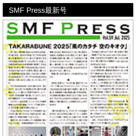
SMF Press最新号