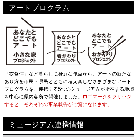
アートプログラム
「衣食住」など暮らしに身近な視点から、アートの新たな
あり方を市民・県民とともに考え楽しむさまざまなアート
プログラムを、連携する5つのミュージアムが所在する地域
を中心に県内各所で開催しました。
ロゴマークをクリック
すると、それぞれの事業報告がご覧になれます。
ミュージアム連携情報