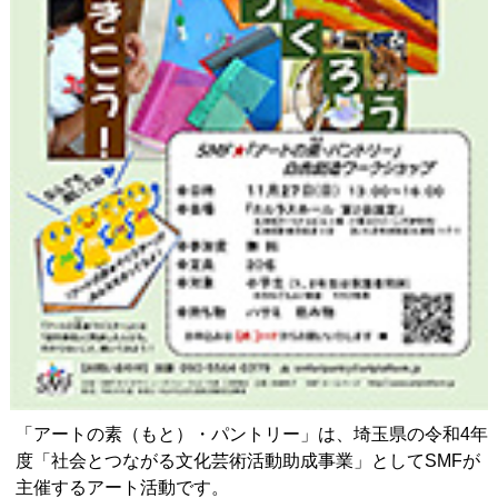
「アートの素（もと）・パントリー」は、埼玉県の令和4年
度「社会とつながる文化芸術活動助成事業」としてSMFが
主催するアート活動です。