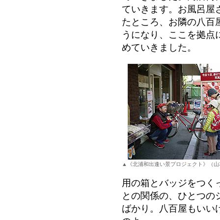
ていきます。お風呂屋
たところ、お隣の八百
うになり、ここを拠点
めていきました。
▲《北浦和出逢い景プロジェクト》（山
用の箱とバッジをつく
との関係の、ひとつの
ばかり。八百屋もいい