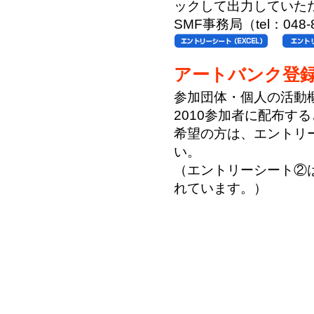
ックして出力していた
SMF事務局（tel：04
アートバンク登
参加団体・個人の活動
2010参加者に配布す
希望の方は、エントリ
い。
（エントリーシート②
れています。）