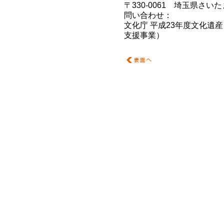
〒330-0061 埼玉県さい
問い合わせ：
SMF.info@artp
文化庁 平成23年度文化遺
支援事業）